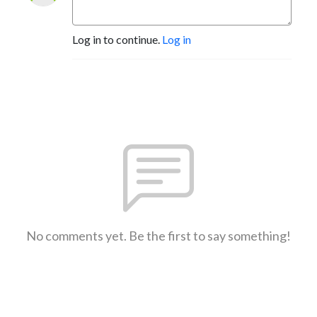
Log in to continue.
Log in
No comments yet. Be the first to say something!