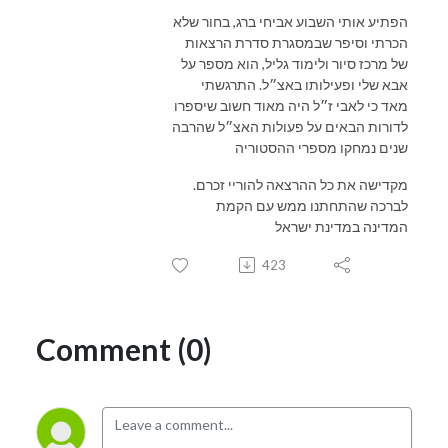
הפתיע אותי השבוע אביחי ברג, בחור שלא
הכרתי וסיפר שבמסגרת סדרת הרצאות
של מרכז סיור ולימוד גליל, הוא מספר על
אבא שלי ופעילותו באצ״ל. התרגשתי
מאד כי לאבי ז״ל היה מאוד חשוב שיספרו
לדורות הבאים על פעולות האצ״ל שהרבה
שנים נמחקו מספרי ההסטוריה
.מקדישה את כל ההרצאה להוריי זכרם
לברכה שהתחתנו ממש עם הקמת
המדינה במדינת ישראל
423
Comment (0)